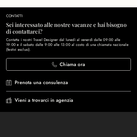
CONTATTI
Sei interessato alle nostre vacanze e hai bisogno
di contattarci?
Contatta i nostri Travel Designer dal lunedì al venerdì dalle 09:00 alle
19:00 e il sabato dalle 9:00 alle 13:00 al costo di una chiamata nazionale
(festivi esclusi).
Chiama ora
Prenota una consulenza
Vieni a trovarci in agenzia