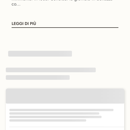
co...
LEGGI DI PIÙ