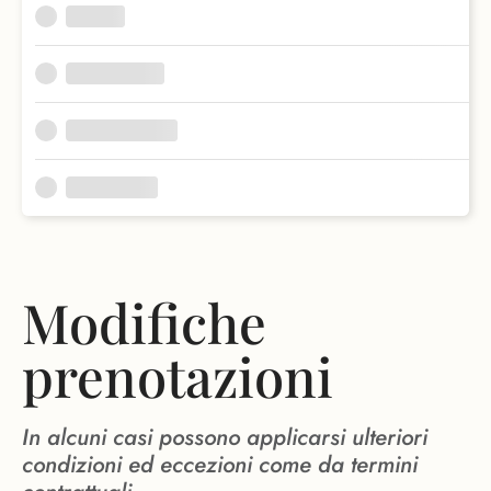
Modifiche
prenotazioni
In alcuni casi possono applicarsi ulteriori
condizioni ed eccezioni come da termini