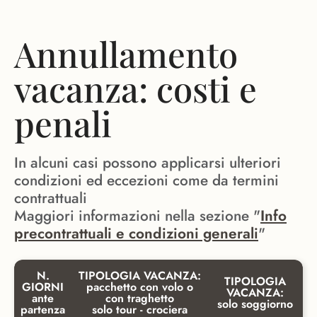
Annullamento
vacanza: costi e
penali
In alcuni casi possono applicarsi ulteriori
condizioni ed eccezioni come da termini
contrattuali
Maggiori informazioni nella sezione "
Info
precontrattuali e condizioni generali
"
N.
TIPOLOGIA VACANZA:
TIPOLOGIA
GIORNI
pacchetto con volo o
VACANZA:
ante
con traghetto
solo soggiorno
partenza
solo tour - crociera