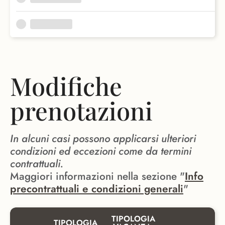
Modifiche
prenotazioni
In alcuni casi possono applicarsi ulteriori
condizioni ed eccezioni come da termini
contrattuali.
Maggiori informazioni nella sezione "
Info
precontrattuali e condizioni generali
"
TIPOLOGIA
TIPOLOGIA