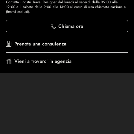
Contatta i nostri Travel Designer dal lunedì al venerdì dalle 09:00 alle
19:00 e il sabato dalle 9:00 alle 13:00 al costo di una chiamata nazionale
(festivi esclusi).
Chiama ora
Prenota una consulenza
Vieni a trovarci in agenzia