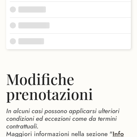
Modifiche
prenotazioni
In alcuni casi possono applicarsi ulteriori
condizioni ed eccezioni come da termini
contrattuali.
Maggiori informazioni nella sezione "
Info