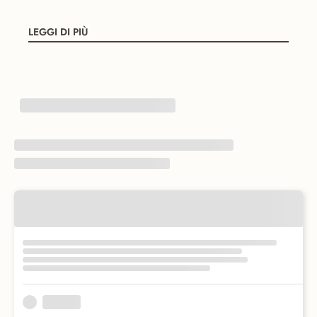
LEGGI DI PIÙ