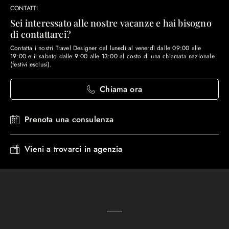
CONTATTI
Sei interessato alle nostre vacanze e hai bisogno
di contattarci?
Contatta i nostri Travel Designer dal lunedì al venerdì dalle 09:00 alle
19:00 e il sabato dalle 9:00 alle 13:00 al costo di una chiamata nazionale
(festivi esclusi).
Chiama ora
Prenota una consulenza
Vieni a trovarci in agenzia