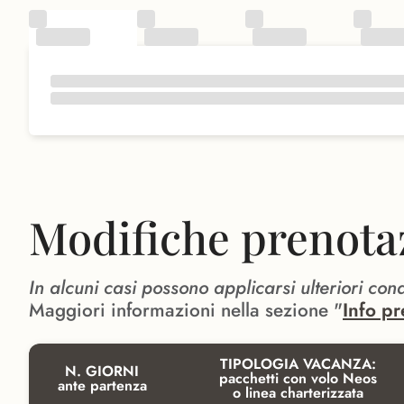
Modifiche prenota
In alcuni casi possono applicarsi ulteriori con
Maggiori informazioni nella sezione "
Info pr
TIPOLOGIA VACANZA:
N. GIORNI
pacchetti con volo Neos
ante partenza
o linea charterizzata