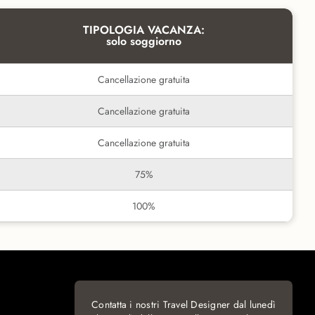
TIPOLOGIA VACANZA:
solo soggiorno
Cancellazione gratuita
Cancellazione gratuita
Cancellazione gratuita
75%
100%
Contatta i nostri Travel Designer dal lunedì