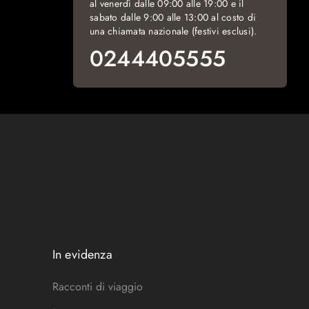
al venerdì dalle 09:00 alle 19:00 e il
sabato dalle 9:00 alle 13:00 al costo di
una chiamata nazionale (festivi esclusi).
0244405555
In evidenza
Racconti di viaggio