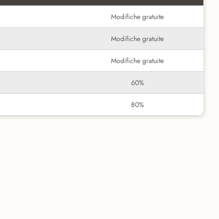
Modifiche gratuite
Modifiche gratuite
Modifiche gratuite
60%
80%
i