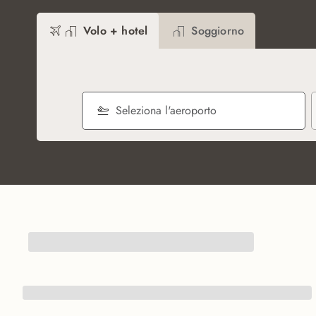
Volo + hotel
Soggiorno
Seleziona l'aeroporto