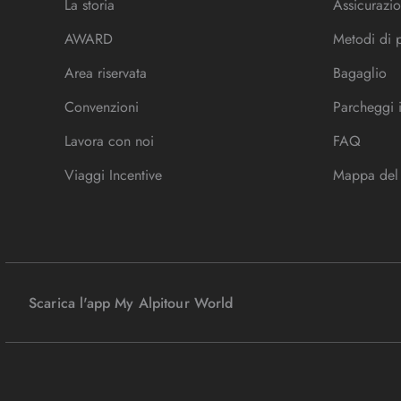
La storia
Assicurazio
AWARD
Metodi di
Area riservata
Bagaglio
Convenzioni
Parcheggi 
Lavora con noi
FAQ
Viaggi Incentive
Mappa del 
Scarica l'app My Alpitour World