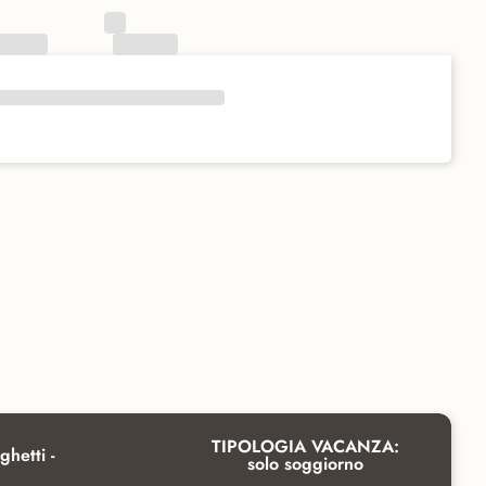
TIPOLOGIA VACANZA:
ghetti -
solo soggiorno