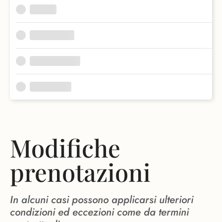
Modifiche
prenotazioni
In alcuni casi possono applicarsi ulteriori
condizioni ed eccezioni come da termini