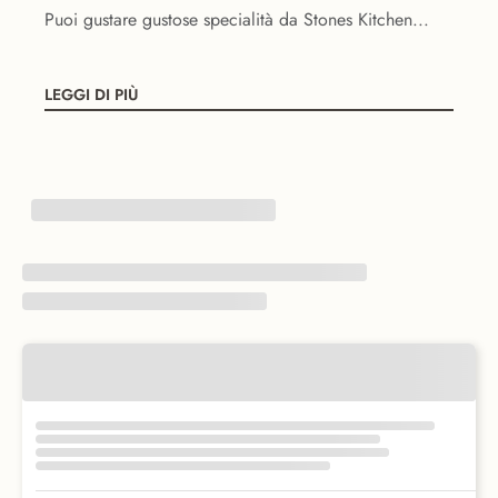
Puoi gustare gustose specialità da Stones Kitchen...
LEGGI DI PIÙ