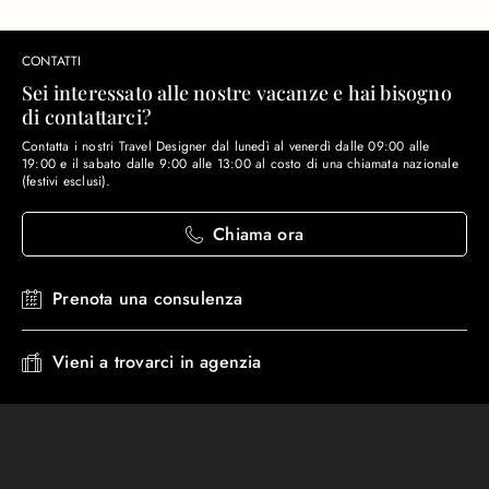
CONTATTI
Sei interessato alle nostre vacanze e hai bisogno
di contattarci?
Contatta i nostri Travel Designer dal lunedì al venerdì dalle 09:00 alle
19:00 e il sabato dalle 9:00 alle 13:00 al costo di una chiamata nazionale
(festivi esclusi).
Chiama ora
Prenota una consulenza
Vieni a trovarci in agenzia