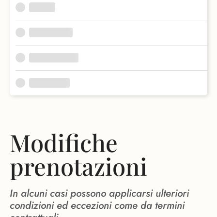
Modifiche
prenotazioni
In alcuni casi possono applicarsi ulteriori
condizioni ed eccezioni come da termini