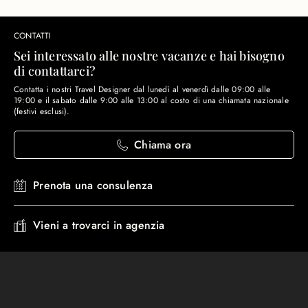
CONTATTI
Sei interessato alle nostre vacanze e hai bisogno
di contattarci?
Contatta i nostri Travel Designer dal lunedì al venerdì dalle 09:00 alle
19:00 e il sabato dalle 9:00 alle 13:00 al costo di una chiamata nazionale
(festivi esclusi).
Chiama ora
Prenota una consulenza
Vieni a trovarci in agenzia