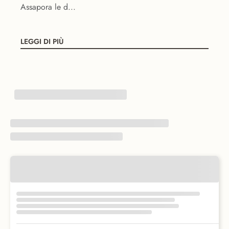
Assapora le d...
LEGGI DI PIÙ