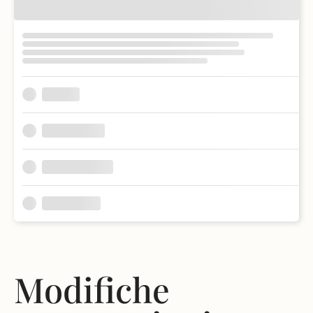
Modifiche