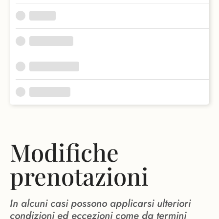
Modifiche
prenotazioni
In alcuni casi possono applicarsi ulteriori
condizioni ed eccezioni come da termini