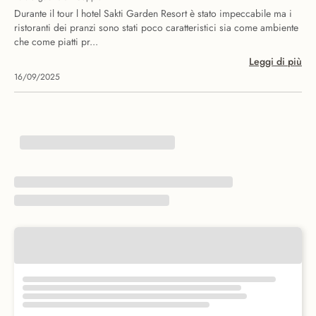
Durante il tour l hotel Sakti Garden Resort è stato impeccabile ma i
ristoranti dei pranzi sono stati poco caratteristici sia come ambiente
che come piatti pr...
Leggi di più
16/09/2025