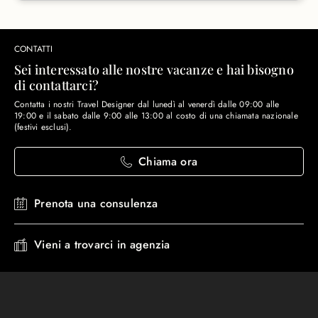
CONTATTI
Sei interessato alle nostre vacanze e hai bisogno
di contattarci?
Contatta i nostri Travel Designer dal lunedì al venerdì dalle 09:00 alle
19:00 e il sabato dalle 9:00 alle 13:00 al costo di una chiamata nazionale
(festivi esclusi).
Chiama ora
Prenota una consulenza
Vieni a trovarci in agenzia