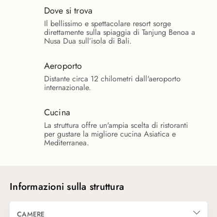
Dove si trova
Il bellissimo e spettacolare resort sorge
direttamente sulla spiaggia di Tanjung Benoa a
Nusa Dua sull’isola di Bali.
Aeroporto
Distante circa 12 chilometri dall'aeroporto
internazionale.
Cucina
La struttura offre un'ampia scelta di ristoranti
per gustare la migliore cucina Asiatica e
Mediterranea.
Informazioni sulla struttura
CAMERE