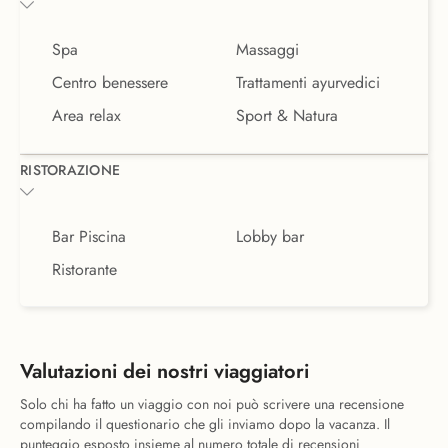
Spa
Massaggi
Centro benessere
Trattamenti ayurvedici
Area relax
Sport & Natura
RISTORAZIONE
Bar Piscina
Lobby bar
Ristorante
Valutazioni dei nostri viaggiatori
Solo chi ha fatto un viaggio con noi può scrivere una recensione
compilando il questionario che gli inviamo dopo la vacanza. Il
punteggio esposto insieme al numero totale di recensioni