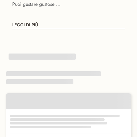
Puoi gustare gustose ...
LEGGI DI PIÙ