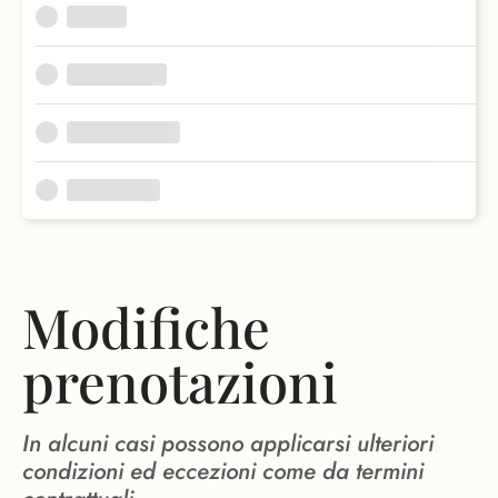
Modifiche
prenotazioni
In alcuni casi possono applicarsi ulteriori
condizioni ed eccezioni come da termini