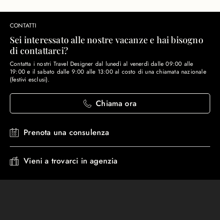
CONTATTI
Sei interessato alle nostre vacanze e hai bisogno
di contattarci?
Contatta i nostri Travel Designer dal lunedì al venerdì dalle 09:00 alle
19:00 e il sabato dalle 9:00 alle 13:00 al costo di una chiamata nazionale
(festivi esclusi).
Chiama ora
Prenota una consulenza
Vieni a trovarci in agenzia