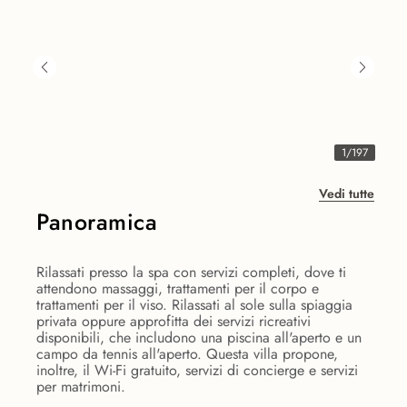
1
/
197
Vedi tutte
Panoramica
Rilassati presso la spa con servizi completi, dove ti
attendono massaggi, trattamenti per il corpo e
trattamenti per il viso. Rilassati al sole sulla spiaggia
privata oppure approfitta dei servizi ricreativi
disponibili, che includono una piscina all'aperto e un
campo da tennis all'aperto. Questa villa propone,
inoltre, il Wi-Fi gratuito, servizi di concierge e servizi
per matrimoni.