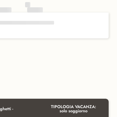
TIPOLOGIA VACANZA:
ghetti -
solo soggiorno