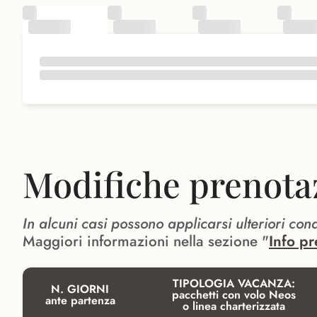
Modifiche prenota
In alcuni casi possono applicarsi ulteriori con
Maggiori informazioni nella sezione "
Info pr
TIPOLOGIA VACANZA:
N. GIORNI
pacchetti con volo Neos
ante partenza
o linea charterizzata