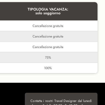
TIPOLOGIA VACANZA:
solo soggiorno
Cancellazione gratuita
Cancellazione gratuita
Cancellazione gratuita
75%
100%
Contatta i nostri Travel Designer dal lunedì