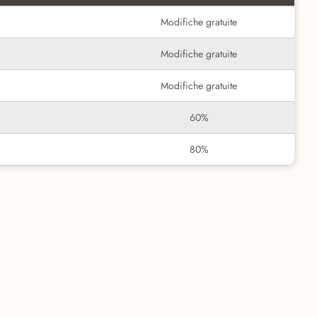
Modifiche gratuite
Modifiche gratuite
Modifiche gratuite
60%
80%
i