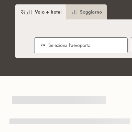
Volo + hotel
Soggiorno
Seleziona l'aeroporto