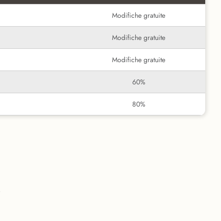
Modifiche gratuite
Modifiche gratuite
Modifiche gratuite
60%
80%
i