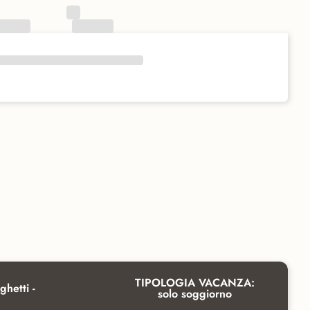
TIPOLOGIA VACANZA:
ghetti -
solo soggiorno