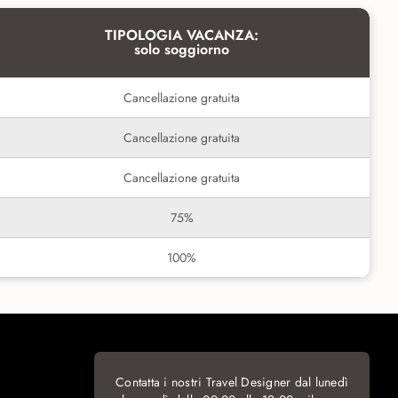
TIPOLOGIA VACANZA:
solo soggiorno
Cancellazione gratuita
Cancellazione gratuita
Cancellazione gratuita
75%
100%
Contatta i nostri Travel Designer dal lunedì