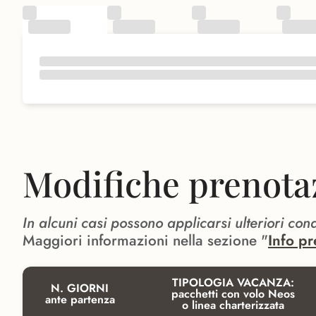
Modifiche prenota
In alcuni casi possono applicarsi ulteriori con
Maggiori informazioni nella sezione "
Info pr
TIPOLOGIA VACANZA:
N. GIORNI
pacchetti con volo Neos
ante partenza
o linea charterizzata