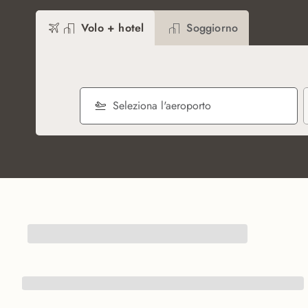
Volo + hotel
Soggiorno
Seleziona l'aeroporto