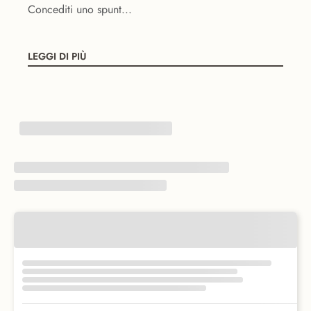
Concediti uno spunt...
LEGGI DI PIÙ