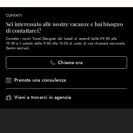
CONTATTI
Sei interessato alle nostre vacanze e hai bisogno
di contattarci?
Contatta i nostri Travel Designer dal lunedì al venerdì dalle 09:00 alle
19:00 e il sabato dalle 9:00 alle 13:00 al costo di una chiamata nazionale
(festivi esclusi).
Chiama ora
Prenota una consulenza
Vieni a trovarci in agenzia