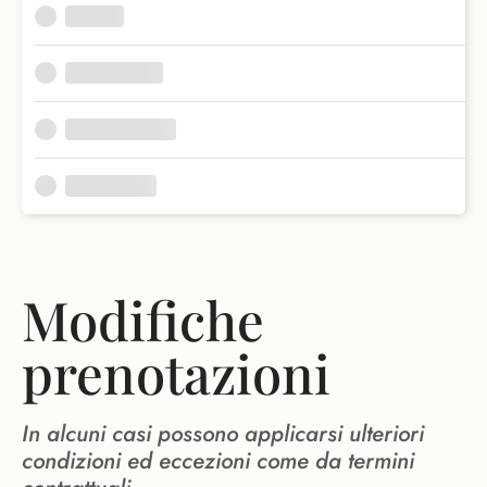
Modifiche
prenotazioni
In alcuni casi possono applicarsi ulteriori
condizioni ed eccezioni come da termini