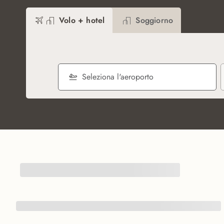
Volo + hotel
Soggiorno
Seleziona l'aeroporto