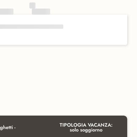
TIPOLOGIA VACANZA:
ghetti -
solo soggiorno