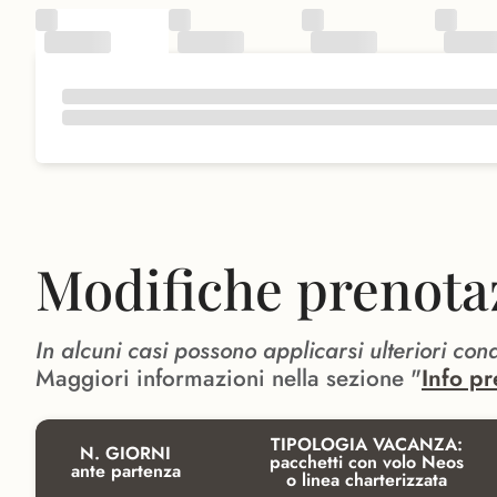
Modifiche prenota
In alcuni casi possono applicarsi ulteriori con
Maggiori informazioni nella sezione "
Info pr
TIPOLOGIA VACANZA:
N. GIORNI
pacchetti con volo Neos
ante partenza
o linea charterizzata