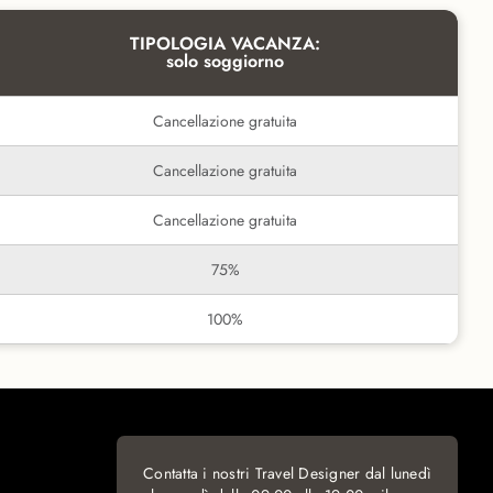
TIPOLOGIA VACANZA:
solo soggiorno
Cancellazione gratuita
Cancellazione gratuita
Cancellazione gratuita
75%
100%
Contatta i nostri Travel Designer dal lunedì