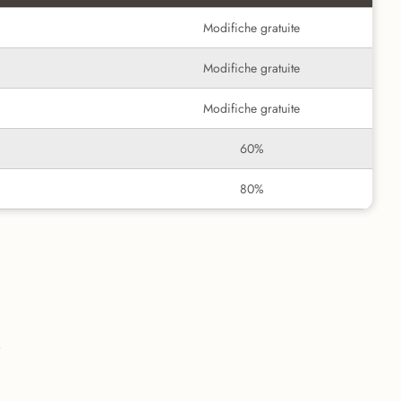
Modifiche gratuite
Modifiche gratuite
Modifiche gratuite
60%
80%
i