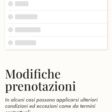
Modifiche
prenotazioni
In alcuni casi possono applicarsi ulteriori
condizioni ed eccezioni come da termini