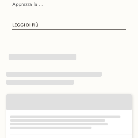
Apprezza la ...
LEGGI DI PIÙ