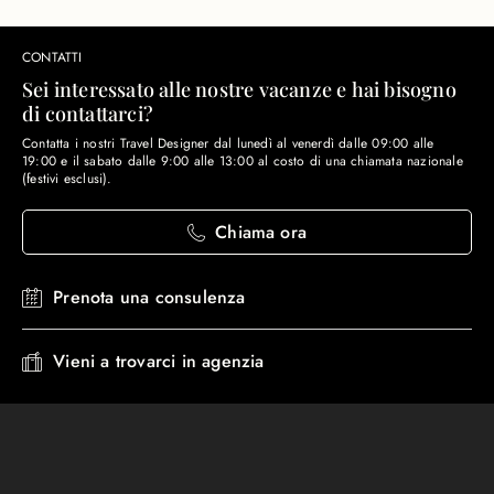
CONTATTI
Sei interessato alle nostre vacanze e hai bisogno
di contattarci?
Contatta i nostri Travel Designer dal lunedì al venerdì dalle 09:00 alle
19:00 e il sabato dalle 9:00 alle 13:00 al costo di una chiamata nazionale
(festivi esclusi).
Chiama ora
Prenota una consulenza
Vieni a trovarci in agenzia