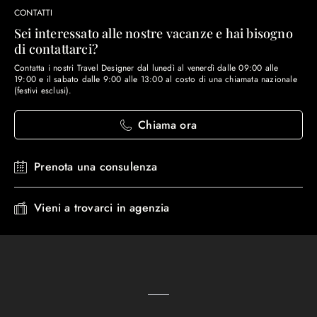
CONTATTI
Sei interessato alle nostre vacanze e hai bisogno
di contattarci?
Contatta i nostri Travel Designer dal lunedì al venerdì dalle 09:00 alle
19:00 e il sabato dalle 9:00 alle 13:00 al costo di una chiamata nazionale
(festivi esclusi).
Chiama ora
Prenota una consulenza
Vieni a trovarci in agenzia