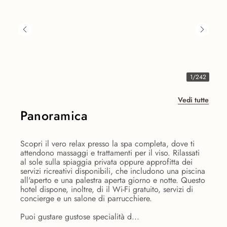
1
/
242
Vedi tutte
Panoramica
Scopri il vero relax presso la spa completa, dove ti
attendono massaggi e trattamenti per il viso. Rilassati
al sole sulla spiaggia privata oppure approfitta dei
servizi ricreativi disponibili, che includono una piscina
all'aperto e una palestra aperta giorno e notte. Questo
hotel dispone, inoltre, di il Wi-Fi gratuito, servizi di
concierge e un salone di parrucchiere.
Puoi gustare gustose specialità d...