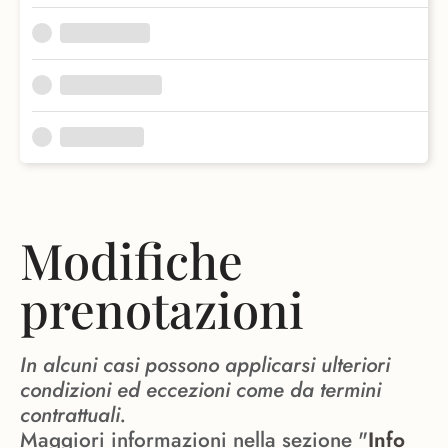
Modifiche
prenotazioni
In alcuni casi possono applicarsi ulteriori
condizioni ed eccezioni come da termini
contrattuali.
Maggiori informazioni nella sezione "
Info