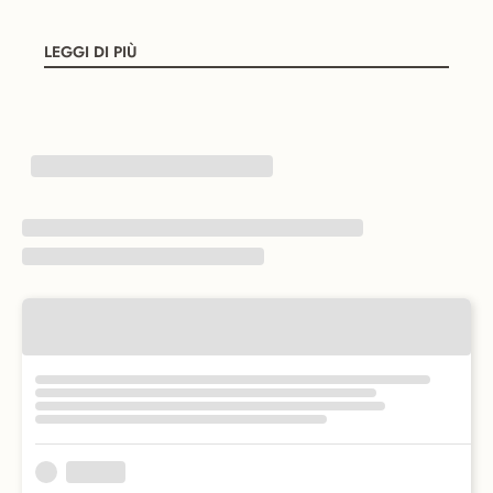
LEGGI DI PIÙ