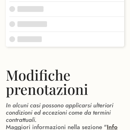
Modifiche
prenotazioni
In alcuni casi possono applicarsi ulteriori
condizioni ed eccezioni come da termini
contrattuali.
Maggiori informazioni nella sezione "
Info