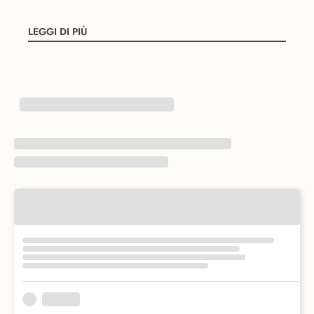
LEGGI DI PIÙ