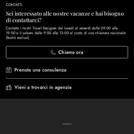
CONTATTI
Sei interessato alle nostre vacanze e hai bisogno
di contattarci?
Contatta i nostri Travel Designer dal lunedì al venerdì dalle 09:00 alle
19:00 e il sabato dalle 9:00 alle 13:00 al costo di una chiamata nazionale
(festivi esclusi).
Chiama ora
Prenota una consulenza
Vieni a trovarci in agenzia