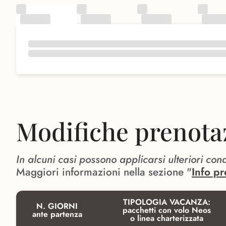
Modifiche prenota
In alcuni casi possono applicarsi ulteriori con
Maggiori informazioni nella sezione "
Info pr
TIPOLOGIA VACANZA:
N. GIORNI
pacchetti con volo Neos
ante partenza
o linea charterizzata