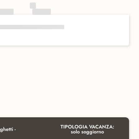
TIPOLOGIA VACANZA:
ghetti -
solo soggiorno