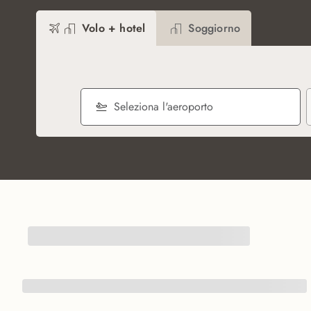
Volo + hotel
Soggiorno
Seleziona l'aeroporto