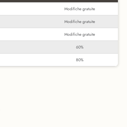
Modifiche gratuite
Modifiche gratuite
Modifiche gratuite
60%
80%
i