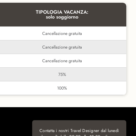
TIPOLOGIA VACANZA:
solo soggiorno
Cancellazione gratuita
Cancellazione gratuita
Cancellazione gratuita
75%
100%
Contatta i nostri Travel Designer dal lunedì