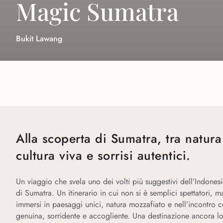
Magic Sumatra
Bukit Lawang
Alla scoperta di Sumatra, tra natura
cultura viva e sorrisi autentici.
Un viaggio che svela uno dei volti più suggestivi dell’Indonesia
di Sumatra. Un itinerario in cui non si è semplici spettatori, m
immersi in paesaggi unici, natura mozzafiato e nell’incontro
genuina, sorridente e accogliente. Una destinazione ancora lo