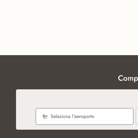
Compi
Seleziona l'aeroporto