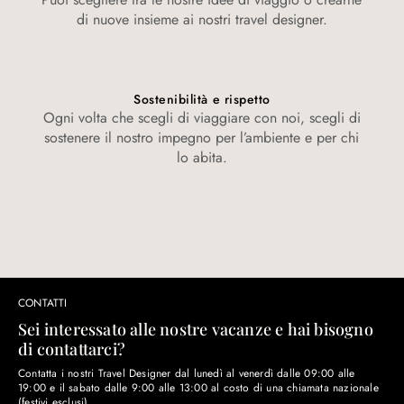
di nuove insieme ai nostri travel designer.
Sostenibilità e rispetto
Ogni volta che scegli di viaggiare con noi, scegli di
sostenere il nostro impegno per l’ambiente e per chi
lo abita.
CONTATTI
Sei interessato alle nostre vacanze e hai bisogno
di contattarci?
Contatta i nostri Travel Designer dal lunedì al venerdì dalle 09:00 alle
19:00 e il sabato dalle 9:00 alle 13:00 al costo di una chiamata nazionale
(festivi esclusi).