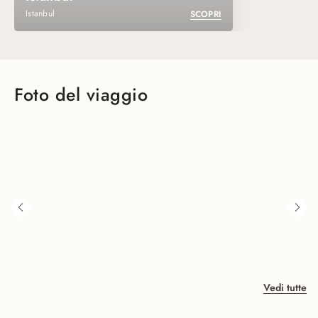
Istanbul
SCOPRI
Foto del viaggio
Vedi tutte