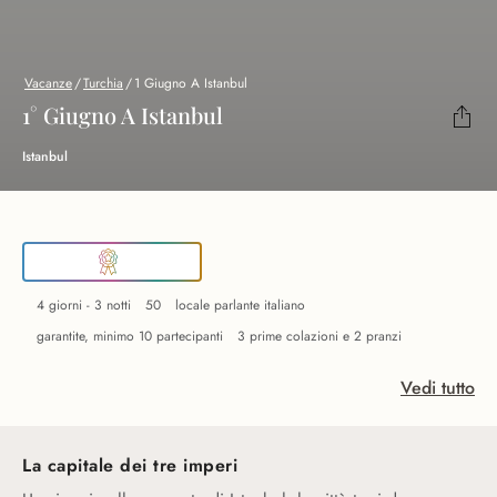
Vacanze
/
Turchia
/
1 Giugno A Istanbul
1° Giugno A Istanbul
Istanbul
4 giorni - 3 notti
50
locale parlante italiano
garantite, minimo 10 partecipanti
3 prime colazioni e 2 pranzi
Vedi tutto
La capitale dei tre imperi