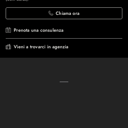
Chiama ora
Prenota una consulenza
Vieni a trovarci in agenzia