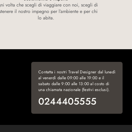
i volta che scegli di viaggiare con noi, scegli di
stenere il nostro impegno per l’ambiente e per chi
lo abita.
Contatta i nostri Travel Designer dal lunedì
al venerdì dalle 09:00 alle 19:00 e il
sabato dalle 9:00 alle 13:00 al costo di
una chiamata nazionale (festivi esclusi).
0244405555