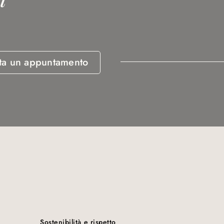
ta un appuntamento
Sostenibilità e rispetto