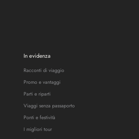
In evidenza
Racconti di viaggio
Promo e vantaggi
Parti e riparti
Viaggi senza passaporto
Ponti e festività
I migliori tour