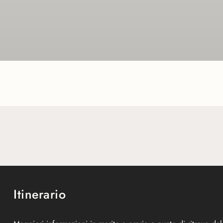
Itinerario