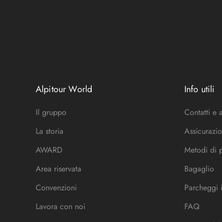
Alpitour World
Info utili
Il gruppo
Contatti e 
La storia
Assicurazio
AWARD
Metodi di
Area riservata
Bagaglio
Convenzioni
Parcheggi 
Lavora con noi
FAQ