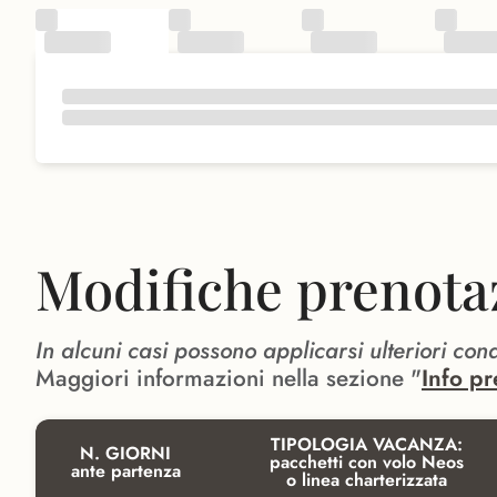
Modifiche prenota
In alcuni casi possono applicarsi ulteriori con
Maggiori informazioni nella sezione "
Info pr
TIPOLOGIA VACANZA:
N. GIORNI
pacchetti con volo Neos
ante partenza
o linea charterizzata