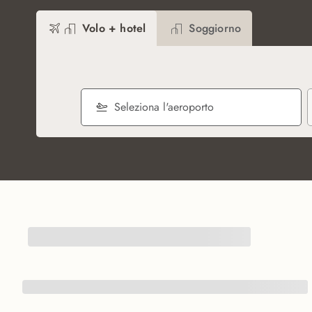
Volo + hotel
Soggiorno
Seleziona l'aeroporto