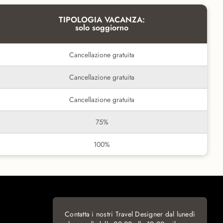
TIPOLOGIA VACANZA:
solo soggiorno
Cancellazione gratuita
Cancellazione gratuita
Cancellazione gratuita
75%
100%
Contatta i nostri Travel Designer dal lunedì