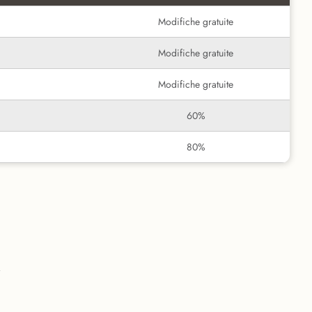
Modifiche gratuite
Modifiche gratuite
Modifiche gratuite
60%
80%
i