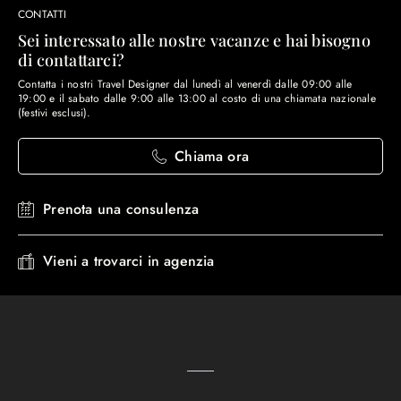
CONTATTI
Sei interessato alle nostre vacanze e hai bisogno
di contattarci?
Contatta i nostri Travel Designer dal lunedì al venerdì dalle 09:00 alle
19:00 e il sabato dalle 9:00 alle 13:00 al costo di una chiamata nazionale
(festivi esclusi).
Chiama ora
Prenota una consulenza
Vieni a trovarci in agenzia