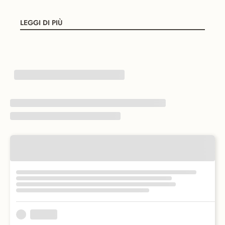
LEGGI DI PIÙ