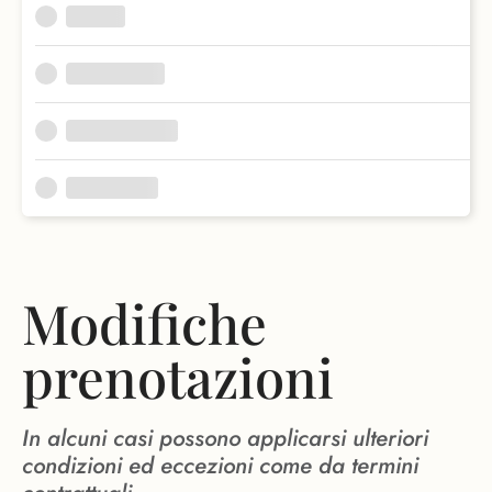
Modifiche
prenotazioni
In alcuni casi possono applicarsi ulteriori
condizioni ed eccezioni come da termini