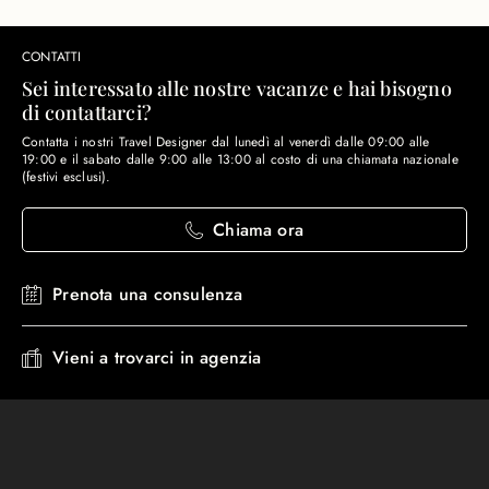
CONTATTI
Sei interessato alle nostre vacanze e hai bisogno
di contattarci?
Contatta i nostri Travel Designer dal lunedì al venerdì dalle 09:00 alle
19:00 e il sabato dalle 9:00 alle 13:00 al costo di una chiamata nazionale
(festivi esclusi).
Chiama ora
Prenota una consulenza
Vieni a trovarci in agenzia