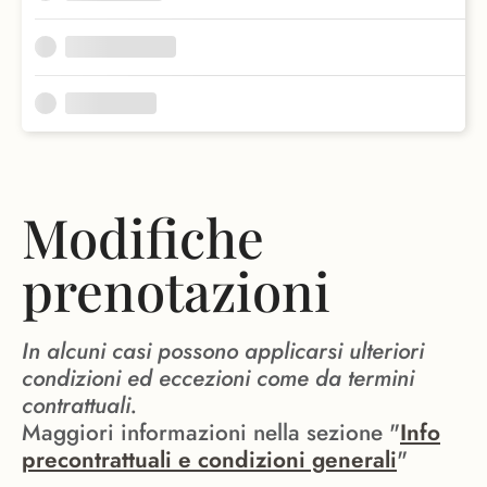
Modifiche
prenotazioni
In alcuni casi possono applicarsi ulteriori
condizioni ed eccezioni come da termini
contrattuali.
Maggiori informazioni nella sezione "
Info
precontrattuali e condizioni generali
"