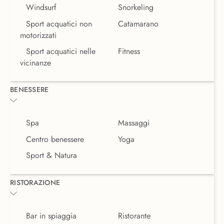
Windsurf
Snorkeling
Sport acquatici non
Catamarano
motorizzati
Sport acquatici nelle
Fitness
vicinanze
BENESSERE
Spa
Massaggi
Centro benessere
Yoga
Sport & Natura
RISTORAZIONE
Bar in spiaggia
Ristorante