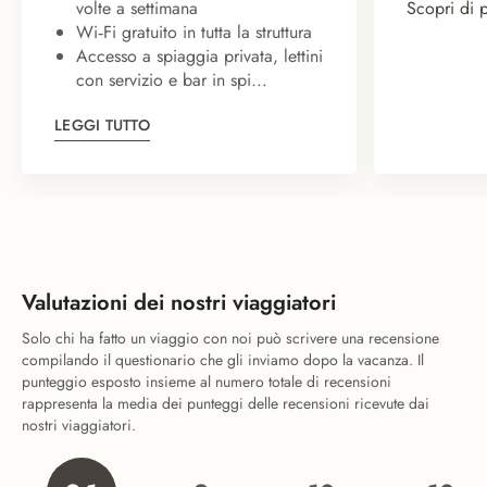
volte a settimana
Scopri di 
Wi‑Fi gratuito in tutta la struttura
Accesso a spiaggia privata, lettini
con servizio e bar in spi...
LEGGI TUTTO
Valutazioni dei nostri viaggiatori
Solo chi ha fatto un viaggio con noi può scrivere una recensione
compilando il questionario che gli inviamo dopo la vacanza. Il
punteggio esposto insieme al numero totale di recensioni
rappresenta la media dei punteggi delle recensioni ricevute dai
nostri viaggiatori.