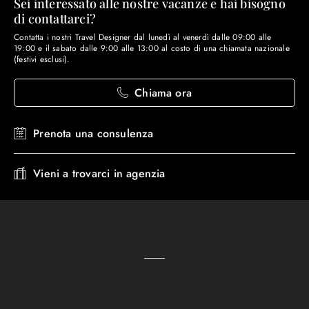
Sei interessato alle nostre vacanze e hai bisogno
di contattarci?
Contatta i nostri Travel Designer dal lunedì al venerdì dalle 09:00 alle
19:00 e il sabato dalle 9:00 alle 13:00 al costo di una chiamata nazionale
(festivi esclusi).
Chiama ora
Prenota una consulenza
Vieni a trovarci in agenzia