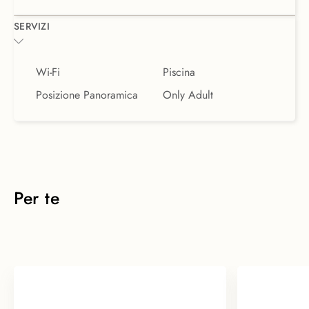
SERVIZI
Wi-Fi
Piscina
Posizione Panoramica
Only Adult
Per te