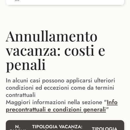
Annullamento
vacanza: costi e
penali
In alcuni casi possono applicarsi ulteriori
condizioni ed eccezioni come da termini
contrattuali
Maggiori informazioni nella sezione "
Info
precontrattuali e condizioni generali
"
N.
TIPOLOGIA VACANZA:
TIPOLOGIA