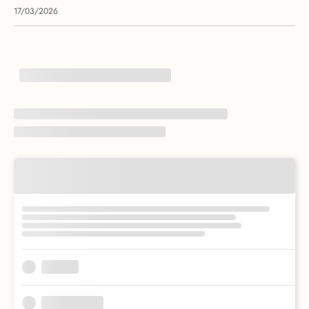
17/03/2026