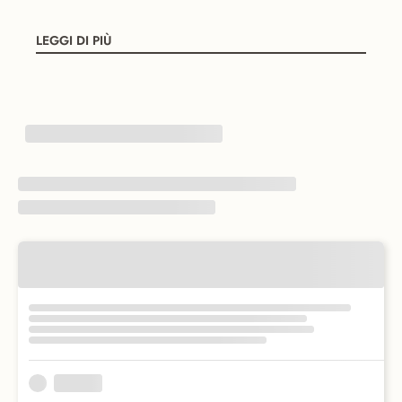
LEGGI DI PIÙ