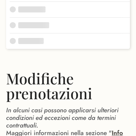
Modifiche
prenotazioni
In alcuni casi possono applicarsi ulteriori
condizioni ed eccezioni come da termini
contrattuali.
Maggiori informazioni nella sezione "
Info