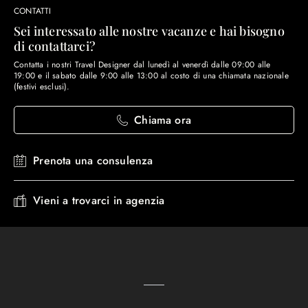
CONTATTI
Sei interessato alle nostre vacanze e hai bisogno
di contattarci?
Contatta i nostri Travel Designer dal lunedì al venerdì dalle 09:00 alle
19:00 e il sabato dalle 9:00 alle 13:00 al costo di una chiamata nazionale
(festivi esclusi).
Chiama ora
Prenota una consulenza
Vieni a trovarci in agenzia