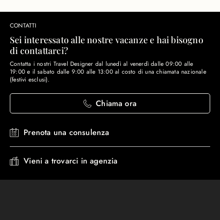
CONTATTI
Sei interessato alle nostre vacanze e hai bisogno
di contattarci?
Contatta i nostri Travel Designer dal lunedì al venerdì dalle 09:00 alle
19:00 e il sabato dalle 9:00 alle 13:00 al costo di una chiamata nazionale
(festivi esclusi).
Chiama ora
Prenota una consulenza
Vieni a trovarci in agenzia