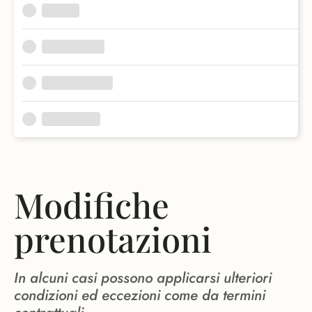
Modifiche
prenotazioni
In alcuni casi possono applicarsi ulteriori
condizioni ed eccezioni come da termini