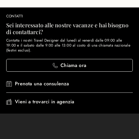
CONTATTI
Sei interessato alle nostre vacanze e hai bisogno
di contattarci?
Contatta i nostri Travel Designer dal lunedì al venerdì dalle 09:00 alle
19:00 e il sabato dalle 9:00 alle 13:00 al costo di una chiamata nazionale
(festivi esclusi).
Chiama ora
Prenota una consulenza
Vieni a trovarci in agenzia