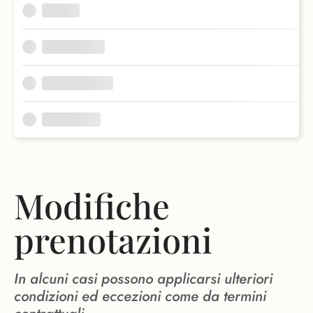
Modifiche
prenotazioni
In alcuni casi possono applicarsi ulteriori
condizioni ed eccezioni come da termini