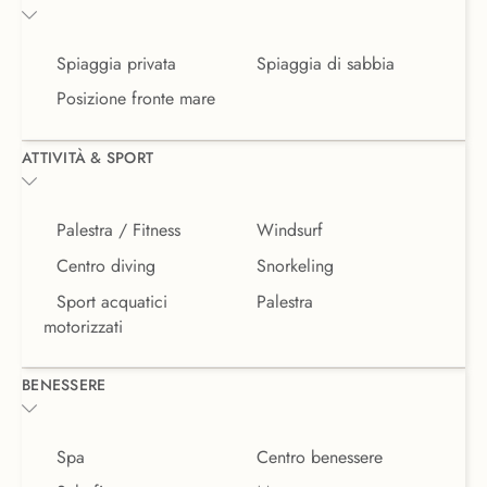
Spiaggia privata
Spiaggia di sabbia
Posizione fronte mare
ATTIVITÀ & SPORT
Palestra / Fitness
Windsurf
Centro diving
Snorkeling
Sport acquatici
Palestra
motorizzati
BENESSERE
Spa
Centro benessere