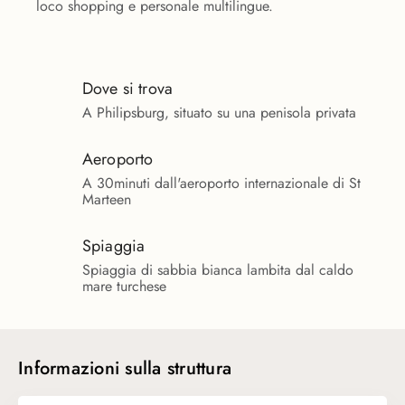
loco shopping e personale multilingue.
Dove si trova
A Philipsburg, situato su una penisola privata
Aeroporto
A 30minuti dall'aeroporto internazionale di St
Marteen
Spiaggia
Spiaggia di sabbia bianca lambita dal caldo
mare turchese
Informazioni sulla struttura