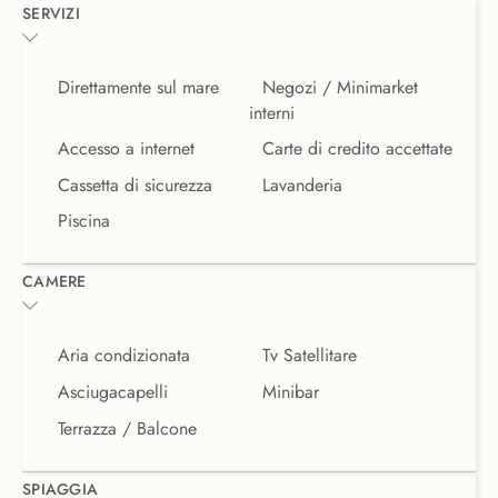
SERVIZI
Direttamente sul mare
Negozi / Minimarket
interni
Accesso a internet
Carte di credito accettate
Cassetta di sicurezza
Lavanderia
Piscina
CAMERE
Aria condizionata
Tv Satellitare
Asciugacapelli
Minibar
Terrazza / Balcone
SPIAGGIA