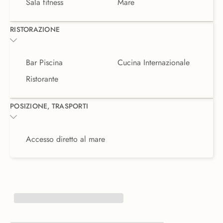
Sala fitness
Mare
RISTORAZIONE
Bar Piscina
Cucina Internazionale
Ristorante
POSIZIONE, TRASPORTI
Accesso diretto al mare