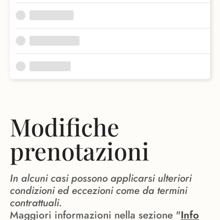
Modifiche
prenotazioni
In alcuni casi possono applicarsi ulteriori
condizioni ed eccezioni come da termini
contrattuali.
Maggiori informazioni nella sezione "
Info