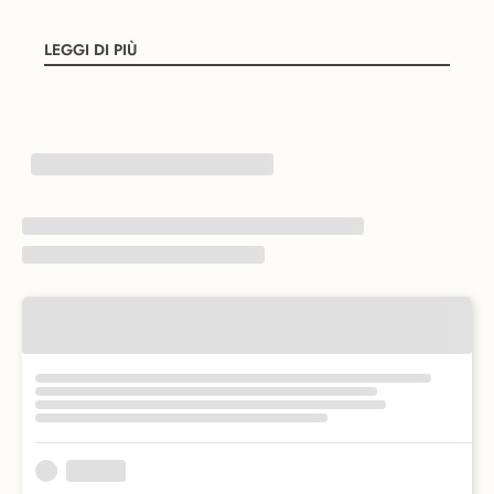
LEGGI DI PIÙ