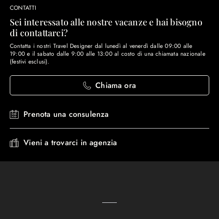
CONTATTI
Sei interessato alle nostre vacanze e hai bisogno
di contattarci?
Contatta i nostri Travel Designer dal lunedì al venerdì dalle 09:00 alle
19:00 e il sabato dalle 9:00 alle 13:00 al costo di una chiamata nazionale
(festivi esclusi).
Chiama ora
Prenota una consulenza
Vieni a trovarci in agenzia