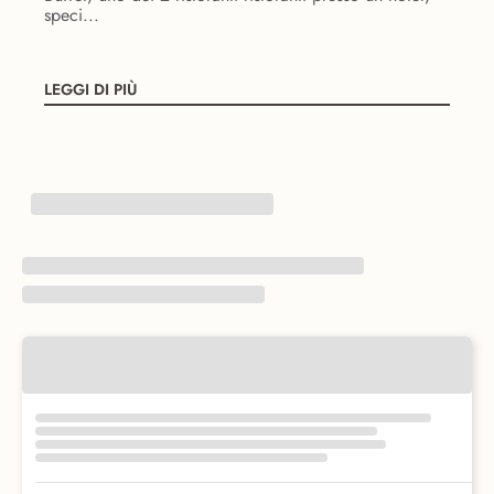
speci...
LEGGI DI PIÙ