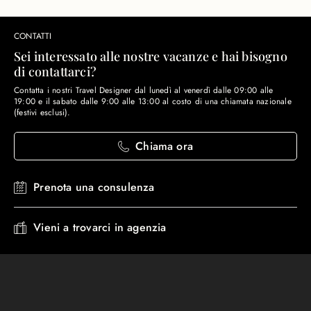
CONTATTI
Sei interessato alle nostre vacanze e hai bisogno
di contattarci?
Contatta i nostri Travel Designer dal lunedì al venerdì dalle 09:00 alle
19:00 e il sabato dalle 9:00 alle 13:00 al costo di una chiamata nazionale
(festivi esclusi).
Chiama ora
Prenota una consulenza
Vieni a trovarci in agenzia