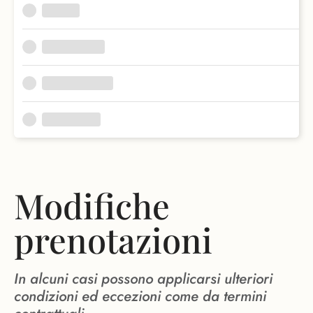
Modifiche
prenotazioni
In alcuni casi possono applicarsi ulteriori
condizioni ed eccezioni come da termini