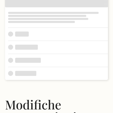
Modifiche