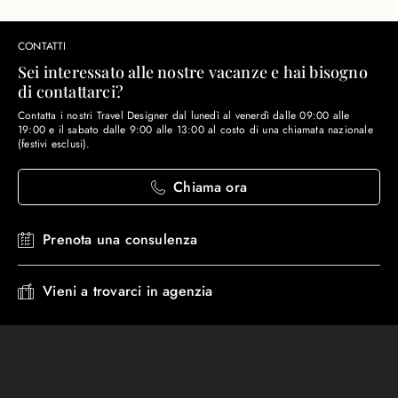
CONTATTI
Sei interessato alle nostre vacanze e hai bisogno
di contattarci?
Contatta i nostri Travel Designer dal lunedì al venerdì dalle 09:00 alle
19:00 e il sabato dalle 9:00 alle 13:00 al costo di una chiamata nazionale
(festivi esclusi).
Chiama ora
Prenota una consulenza
Vieni a trovarci in agenzia