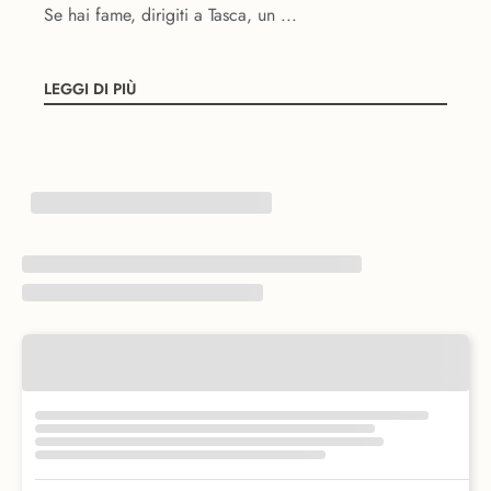
Se hai fame, dirigiti a Tasca, un ...
LEGGI DI PIÙ