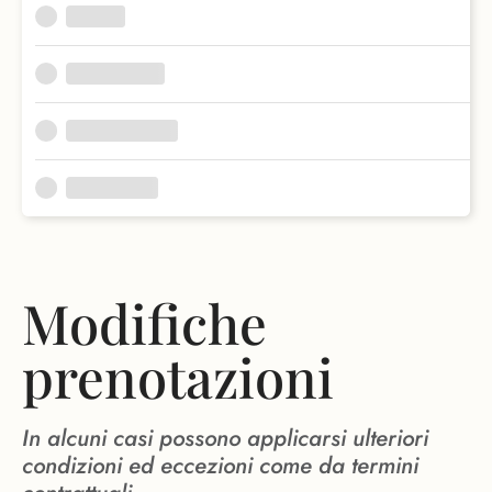
Modifiche
prenotazioni
In alcuni casi possono applicarsi ulteriori
condizioni ed eccezioni come da termini