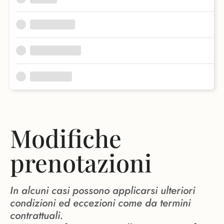
Modifiche
prenotazioni
In alcuni casi possono applicarsi ulteriori
condizioni ed eccezioni come da termini
contrattuali.