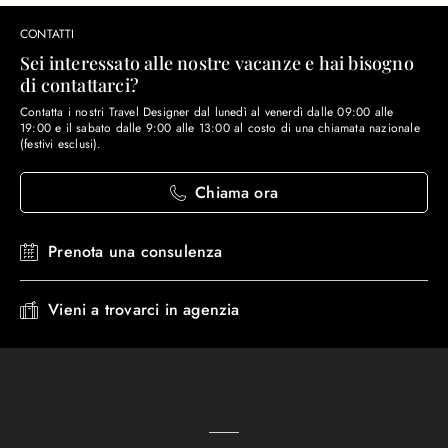
CONTATTI
Sei interessato alle nostre vacanze e hai bisogno
di contattarci?
Contatta i nostri Travel Designer dal lunedì al venerdì dalle 09:00 alle
19:00 e il sabato dalle 9:00 alle 13:00 al costo di una chiamata nazionale
(festivi esclusi).
Chiama ora
Prenota una consulenza
Vieni a trovarci in agenzia