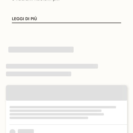
LEGGI DI PIÙ