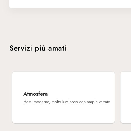
Servizi più amati
Atmosfera
Hotel moderno, molto luminoso con ampie vetrate