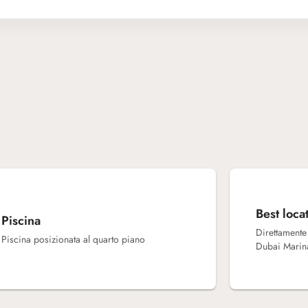
Best loca
Piscina
Direttamente
Piscina posizionata al quarto piano
Dubai Marin