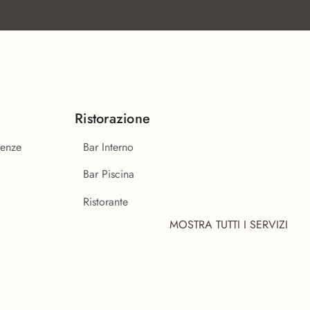
Ristorazione
renze
Bar Interno
Bar Piscina
Ristorante
MOSTRA TUTTI I SERVIZI