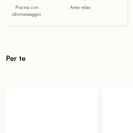
Piscina con
Area relax
idromassaggio
Per te