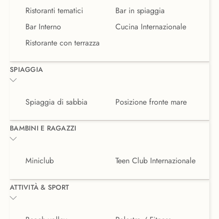
Ristoranti tematici
Bar in spiaggia
Bar Interno
Cucina Internazionale
Ristorante con terrazza
SPIAGGIA
Spiaggia di sabbia
Posizione fronte mare
BAMBINI E RAGAZZI
Miniclub
Teen Club Internazionale
ATTIVITÀ & SPORT