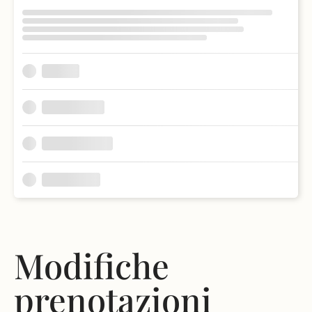
Modifiche
prenotazioni