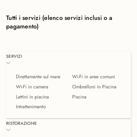
Tutti i servizi (elenco servizi inclusi o a
pagamento)
SERVIZI
Direttamente sul mare
Wi-Fi in aree comuni
Wi-Fi in camera
Ombrelloni in Piscina
Lettini in piscina
Piscina
Intrattenimento
RISTORAZIONE