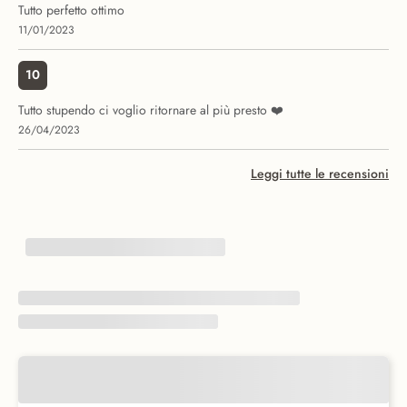
Tutto perfetto ottimo
11/01/2023
10
Tutto stupendo ci voglio ritornare al più presto ❤️
26/04/2023
Leggi tutte le recensioni