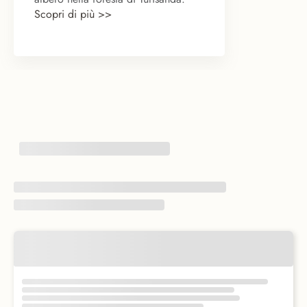
Scopri di più >>