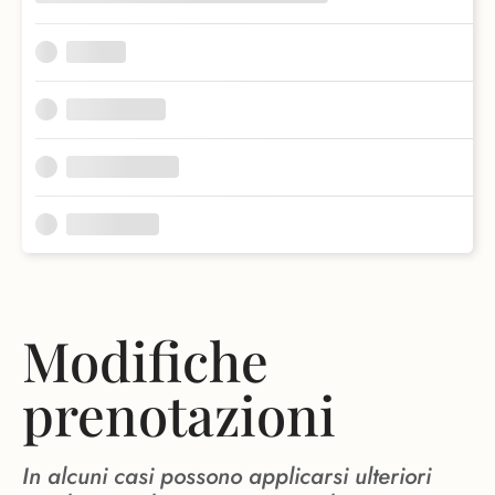
Modifiche
prenotazioni
In alcuni casi possono applicarsi ulteriori