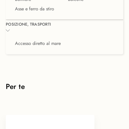
Asse e ferro da stiro
POSIZIONE, TRASPORTI
Accesso diretto al mare
Per te