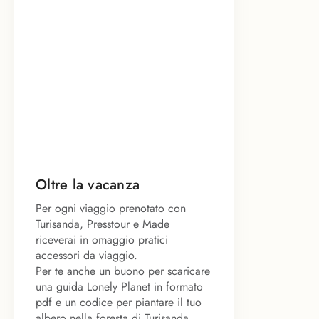
Oltre la vacanza
Per ogni viaggio prenotato con
Turisanda, Presstour e Made
riceverai in omaggio pratici
accessori da viaggio.
Per te anche un buono per scaricare
una guida Lonely Planet in formato
pdf e un codice per piantare il tuo
albero nella foresta di Turisanda.