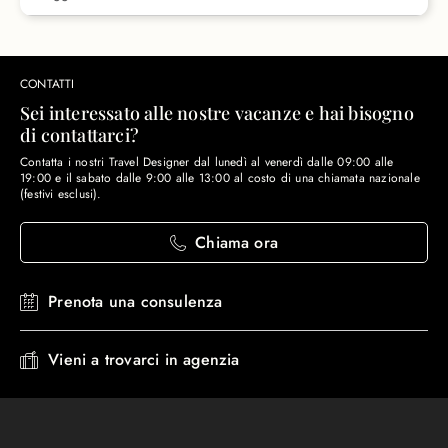
CONTATTI
Sei interessato alle nostre vacanze e hai bisogno
di contattarci?
Contatta i nostri Travel Designer dal lunedì al venerdì dalle 09:00 alle
19:00 e il sabato dalle 9:00 alle 13:00 al costo di una chiamata nazionale
(festivi esclusi).
Chiama ora
Prenota una consulenza
Vieni a trovarci in agenzia