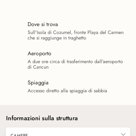
Dove si trova
Sull'Isola di Cozumel, fronte Playa del Carmen
che si raggiunge in traghetto
Aeroporto
A due ore circa di trasferimento dall'aeroporto
di Cancun
Spiaggia
Accesso diretto alla spiaggia di sabbia
Informazioni sulla struttura
CAMERE