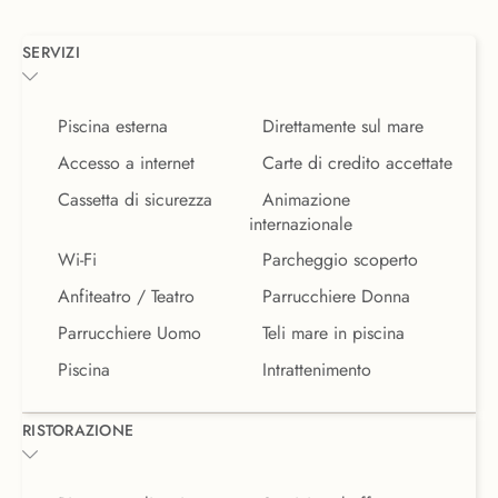
SERVIZI
Piscina esterna
Direttamente sul mare
Accesso a internet
Carte di credito accettate
Cassetta di sicurezza
Animazione
internazionale
Wi-Fi
Parcheggio scoperto
Anfiteatro / Teatro
Parrucchiere Donna
Parrucchiere Uomo
Teli mare in piscina
Piscina
Intrattenimento
RISTORAZIONE