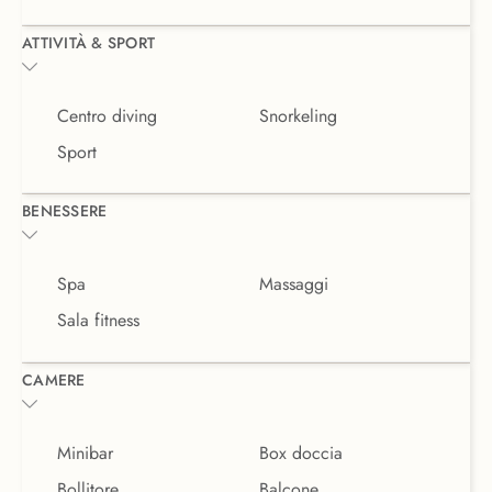
ATTIVITÀ & SPORT
Centro diving
Snorkeling
Sport
BENESSERE
Spa
Massaggi
Sala fitness
CAMERE
Minibar
Box doccia
Bollitore
Balcone