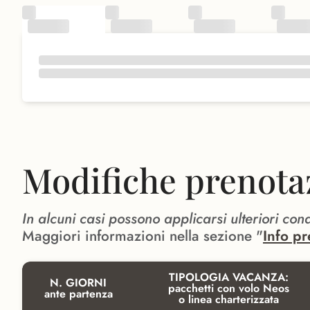
Modifiche prenota
In alcuni casi possono applicarsi ulteriori con
Maggiori informazioni nella sezione "
Info pr
TIPOLOGIA VACANZA:
N. GIORNI
pacchetti con volo Neos
ante partenza
o linea charterizzata