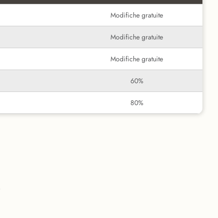
Modifiche gratuite
Modifiche gratuite
Modifiche gratuite
60%
80%
i