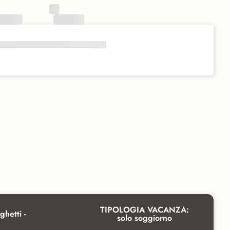
TIPOLOGIA VACANZA:
ghetti -
solo soggiorno