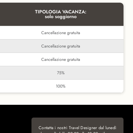
TIPOLOGIA VACANZA:
solo soggiorno
Cancellazione gratuita
Cancellazione gratuita
Cancellazione gratuita
75%
100%
Contatta i nostri Travel Designer dal lunedì