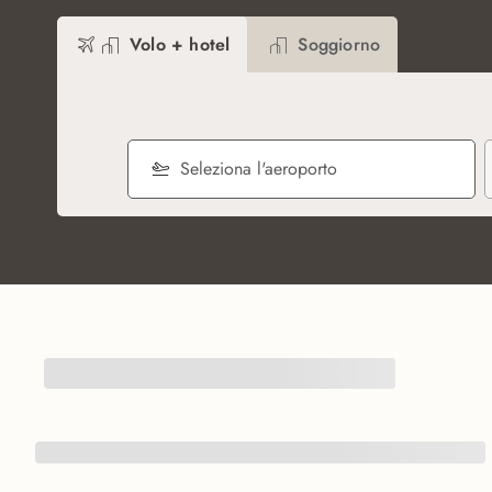
Volo + hotel
Soggiorno
Seleziona l'aeroporto