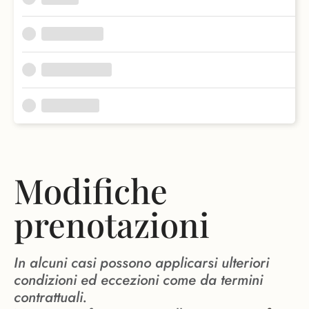
Modifiche
prenotazioni
In alcuni casi possono applicarsi ulteriori
condizioni ed eccezioni come da termini
contrattuali.