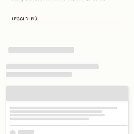
LEGGI DI PIÙ