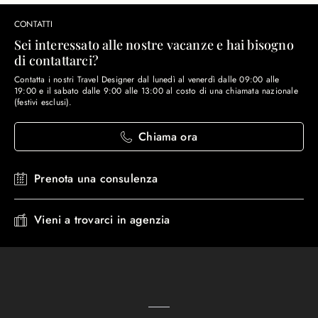
CONTATTI
Sei interessato alle nostre vacanze e hai bisogno
di contattarci?
Contatta i nostri Travel Designer dal lunedì al venerdì dalle 09:00 alle
19:00 e il sabato dalle 9:00 alle 13:00 al costo di una chiamata nazionale
(festivi esclusi).
Chiama ora
Prenota una consulenza
Vieni a trovarci in agenzia