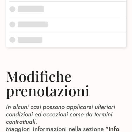
Modifiche
prenotazioni
In alcuni casi possono applicarsi ulteriori
condizioni ed eccezioni come da termini
contrattuali.
Maggiori informazioni nella sezione "
Info