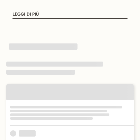
LEGGI DI PIÙ