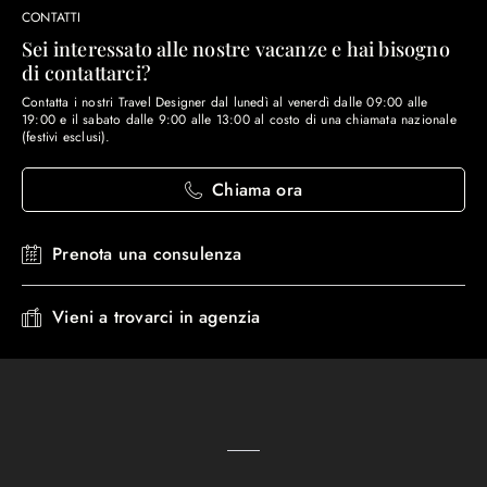
CONTATTI
Sei interessato alle nostre vacanze e hai bisogno
di contattarci?
Contatta i nostri Travel Designer dal lunedì al venerdì dalle 09:00 alle
19:00 e il sabato dalle 9:00 alle 13:00 al costo di una chiamata nazionale
(festivi esclusi).
Chiama ora
Prenota una consulenza
Vieni a trovarci in agenzia