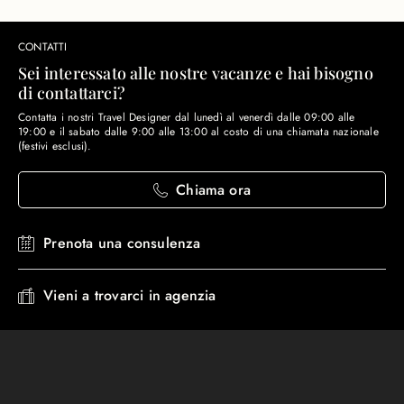
CONTATTI
Sei interessato alle nostre vacanze e hai bisogno
di contattarci?
Contatta i nostri Travel Designer dal lunedì al venerdì dalle 09:00 alle
19:00 e il sabato dalle 9:00 alle 13:00 al costo di una chiamata nazionale
(festivi esclusi).
Chiama ora
Prenota una consulenza
Vieni a trovarci in agenzia