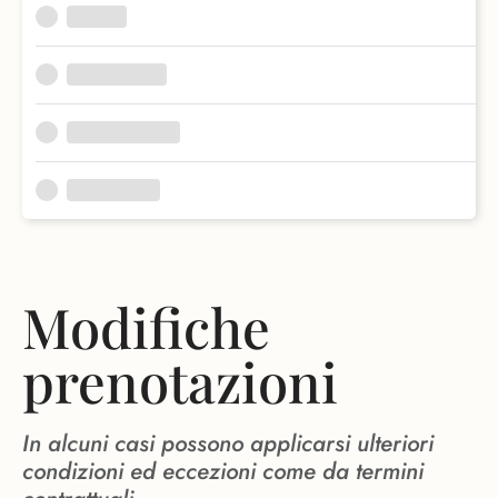
Modifiche
prenotazioni
In alcuni casi possono applicarsi ulteriori
condizioni ed eccezioni come da termini