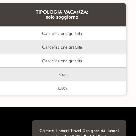
TIPOLOGIA VACANZA:
solo soggiorno
Cancellazione gratuita
Cancellazione gratuita
Cancellazione gratuita
75%
100%
Contatta i nostri Travel Designer dal lunedì