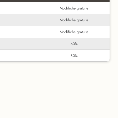
Modifiche gratuite
Modifiche gratuite
Modifiche gratuite
60%
80%
i