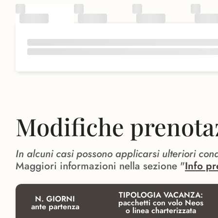
Modifiche prenota
In alcuni casi possono applicarsi ulteriori con
Maggiori informazioni nella sezione "
Info pr
TIPOLOGIA VACANZA:
N. GIORNI
pacchetti con volo Neos
ante partenza
o linea charterizzata