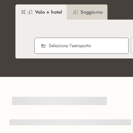
Volo + hotel
Soggiorno
Seleziona l'aeroporto