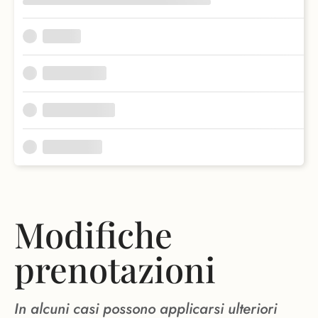
Modifiche
prenotazioni
In alcuni casi possono applicarsi ulteriori