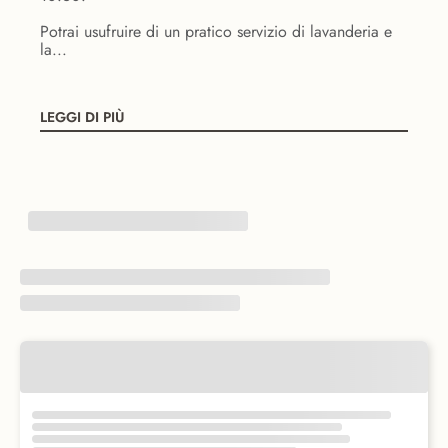
Potrai usufruire di un pratico servizio di lavanderia e
la...
LEGGI DI PIÙ