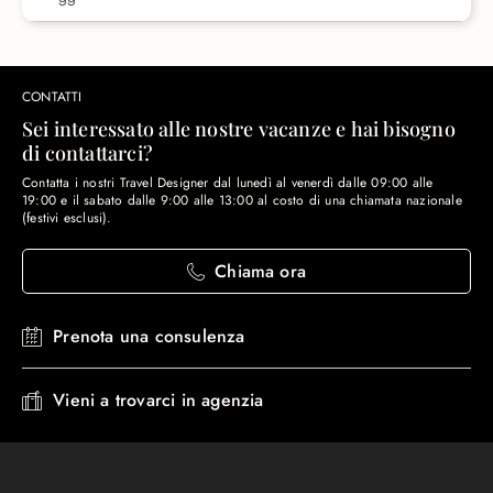
CONTATTI
Sei interessato alle nostre vacanze e hai bisogno
di contattarci?
Contatta i nostri Travel Designer dal lunedì al venerdì dalle 09:00 alle
19:00 e il sabato dalle 9:00 alle 13:00 al costo di una chiamata nazionale
(festivi esclusi).
Chiama ora
Prenota una consulenza
Vieni a trovarci in agenzia