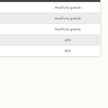
Modifiche gratuite
Modifiche gratuite
Modifiche gratuite
60%
80%
i