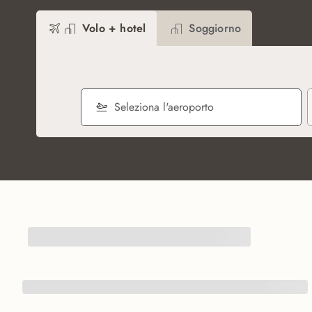
Volo + hotel
Soggiorno
Seleziona l'aeroporto