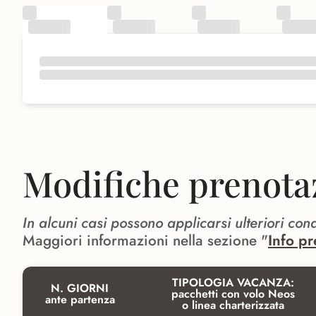
Modifiche prenota
In alcuni casi possono applicarsi ulteriori con
Maggiori informazioni nella sezione "
Info pr
TIPOLOGIA VACANZA:
N. GIORNI
pacchetti con volo Neos
ante partenza
o linea charterizzata