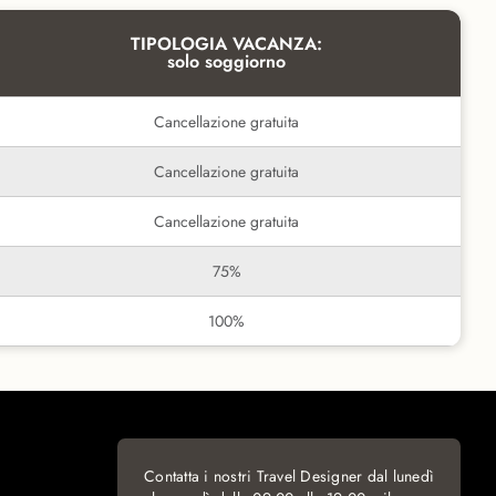
TIPOLOGIA VACANZA:
solo soggiorno
Cancellazione gratuita
Cancellazione gratuita
Cancellazione gratuita
75%
100%
Contatta i nostri Travel Designer dal lunedì