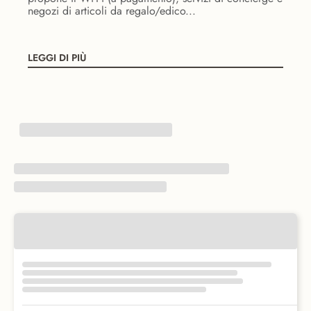
negozi di articoli da regalo/edico...
LEGGI DI PIÙ