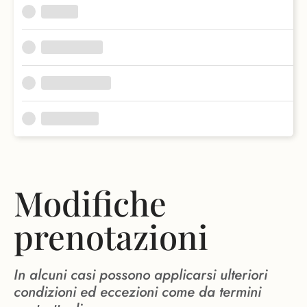
Modifiche
prenotazioni
In alcuni casi possono applicarsi ulteriori
condizioni ed eccezioni come da termini