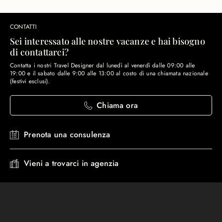
CONTATTI
Sei interessato alle nostre vacanze e hai bisogno
di contattarci?
Contatta i nostri Travel Designer dal lunedì al venerdì dalle 09:00 alle
19:00 e il sabato dalle 9:00 alle 13:00 al costo di una chiamata nazionale
(festivi esclusi).
Chiama ora
Prenota una consulenza
Vieni a trovarci in agenzia