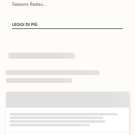
Seasons Restau...
LEGGI DI PIÙ