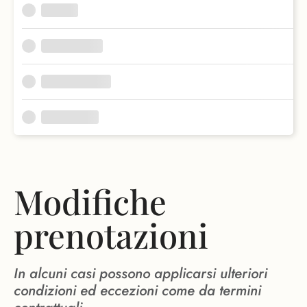
Modifiche
prenotazioni
In alcuni casi possono applicarsi ulteriori
condizioni ed eccezioni come da termini