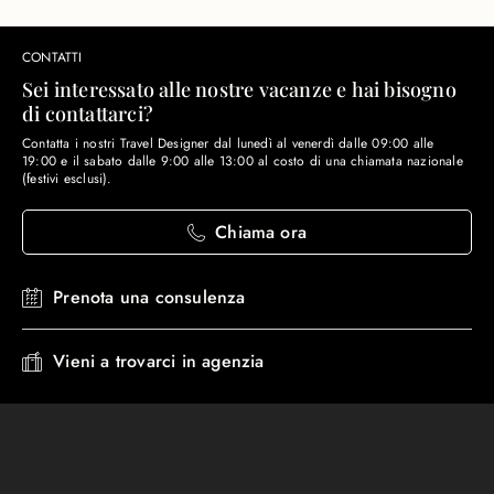
CONTATTI
Sei interessato alle nostre vacanze e hai bisogno
di contattarci?
Contatta i nostri Travel Designer dal lunedì al venerdì dalle 09:00 alle
19:00 e il sabato dalle 9:00 alle 13:00 al costo di una chiamata nazionale
(festivi esclusi).
Chiama ora
Prenota una consulenza
Vieni a trovarci in agenzia