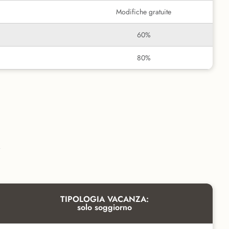
Modifiche gratuite
60%
80%
i
TIPOLOGIA VACANZA:
solo soggiorno