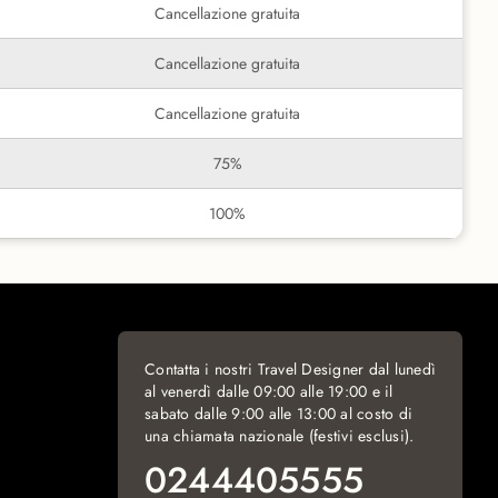
Cancellazione gratuita
Cancellazione gratuita
Cancellazione gratuita
75%
100%
Contatta i nostri Travel Designer dal lunedì
al venerdì dalle 09:00 alle 19:00 e il
sabato dalle 9:00 alle 13:00 al costo di
una chiamata nazionale (festivi esclusi).
0244405555