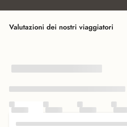
Valutazioni dei nostri viaggiatori