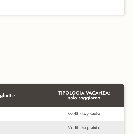
TIPOLOGIA VACANZA:
ghetti -
solo soggiorno
Modifiche gratuite
Modifiche gratuite