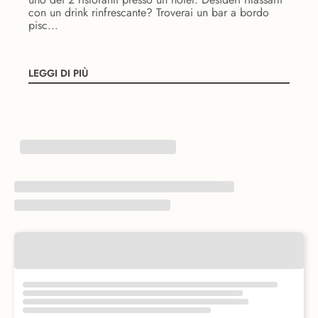
con un drink rinfrescante? Troverai un bar a bordo
pisc...
LEGGI DI PIÙ