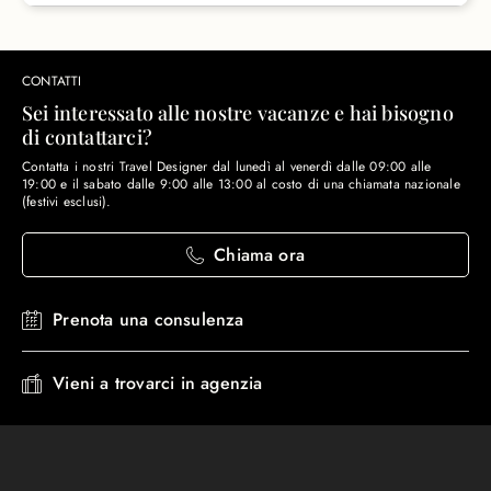
CONTATTI
Sei interessato alle nostre vacanze e hai bisogno
di contattarci?
Contatta i nostri Travel Designer dal lunedì al venerdì dalle 09:00 alle
19:00 e il sabato dalle 9:00 alle 13:00 al costo di una chiamata nazionale
(festivi esclusi).
Chiama ora
Prenota una consulenza
Vieni a trovarci in agenzia