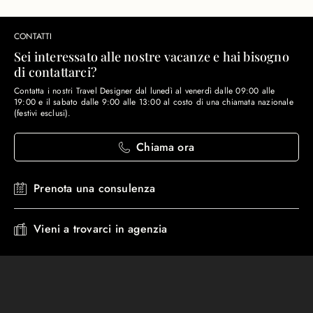
CONTATTI
Sei interessato alle nostre vacanze e hai bisogno
di contattarci?
Contatta i nostri Travel Designer dal lunedì al venerdì dalle 09:00 alle
19:00 e il sabato dalle 9:00 alle 13:00 al costo di una chiamata nazionale
(festivi esclusi).
Chiama ora
Prenota una consulenza
Vieni a trovarci in agenzia