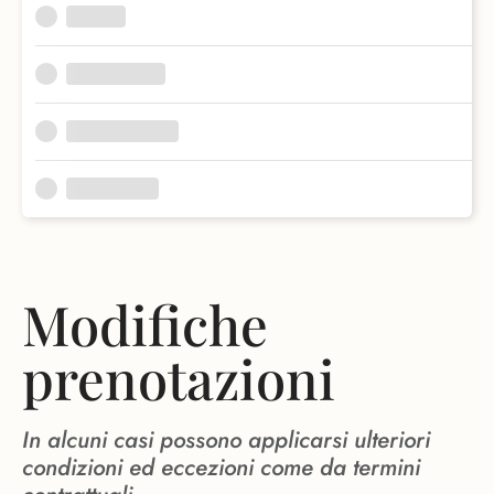
Modifiche
prenotazioni
In alcuni casi possono applicarsi ulteriori
condizioni ed eccezioni come da termini