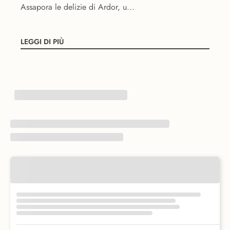
Assapora le delizie di Ardor, u...
LEGGI DI PIÙ