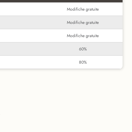
Modifiche gratuite
Modifiche gratuite
Modifiche gratuite
60%
80%
i