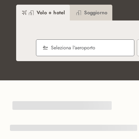
Volo + hotel
Soggiorno
Seleziona l'aeroporto