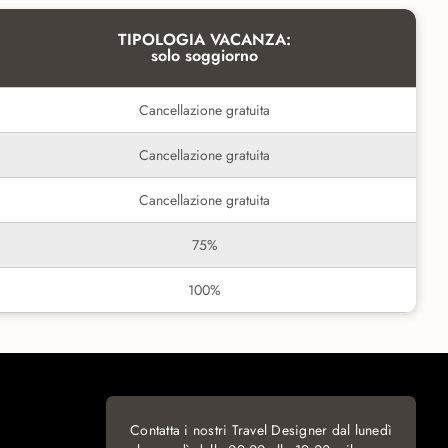
TIPOLOGIA VACANZA:
solo soggiorno
Cancellazione gratuita
Cancellazione gratuita
Cancellazione gratuita
75%
100%
Contatta i nostri Travel Designer dal lunedì