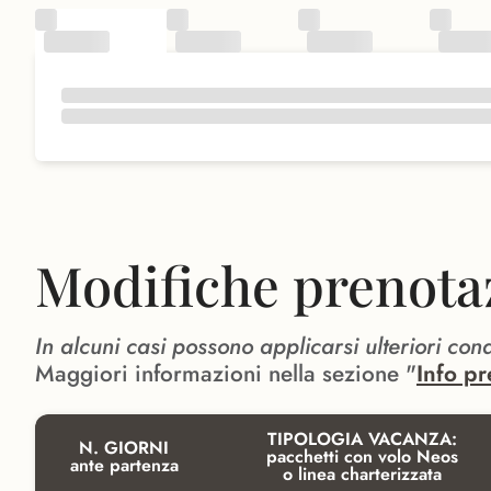
Modifiche prenota
In alcuni casi possono applicarsi ulteriori con
Maggiori informazioni nella sezione "
Info pr
TIPOLOGIA VACANZA:
N. GIORNI
pacchetti con volo Neos
ante partenza
o linea charterizzata