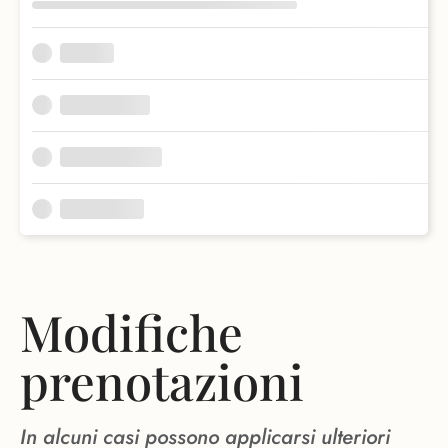
Modifiche
prenotazioni
In alcuni casi possono applicarsi ulteriori