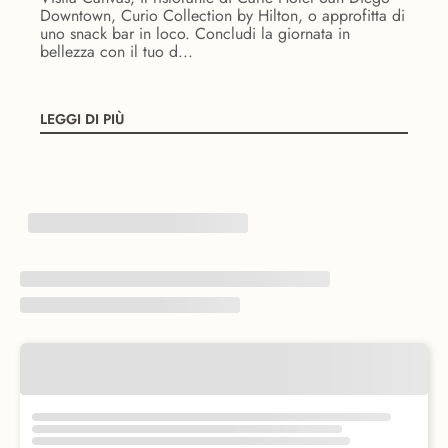
Downtown, Curio Collection by Hilton, o approfitta di
uno snack bar in loco. Concludi la giornata in
bellezza con il tuo d...
LEGGI DI PIÙ