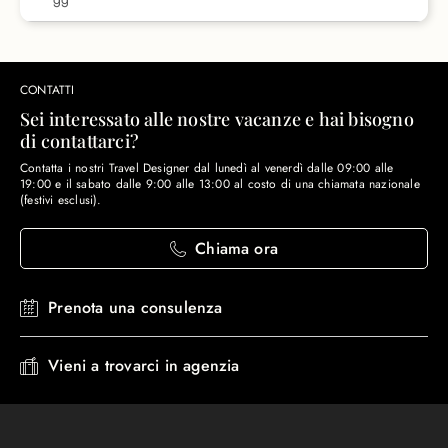
CONTATTI
Sei interessato alle nostre vacanze e hai bisogno
di contattarci?
Contatta i nostri Travel Designer dal lunedì al venerdì dalle 09:00 alle
19:00 e il sabato dalle 9:00 alle 13:00 al costo di una chiamata nazionale
(festivi esclusi).
Chiama ora
Prenota una consulenza
Vieni a trovarci in agenzia